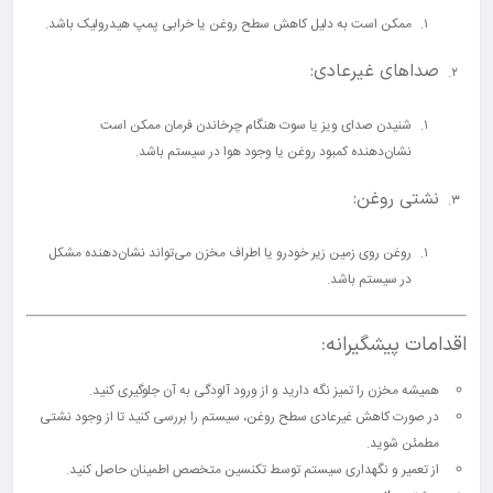
ممکن است به دلیل کاهش سطح روغن یا خرابی پمپ هیدرولیک باشد.
صداهای غیرعادی:
شنیدن صدای ویز یا سوت هنگام چرخاندن فرمان ممکن است
نشان‌دهنده کمبود روغن یا وجود هوا در سیستم باشد.
نشتی روغن:
روغن روی زمین زیر خودرو یا اطراف مخزن می‌تواند نشان‌دهنده مشکل
در سیستم باشد.
اقدامات پیشگیرانه:
همیشه مخزن را تمیز نگه دارید و از ورود آلودگی به آن جلوگیری کنید.
در صورت کاهش غیرعادی سطح روغن، سیستم را بررسی کنید تا از وجود نشتی
مطمئن شوید.
از تعمیر و نگهداری سیستم توسط تکنسین متخصص اطمینان حاصل کنید.