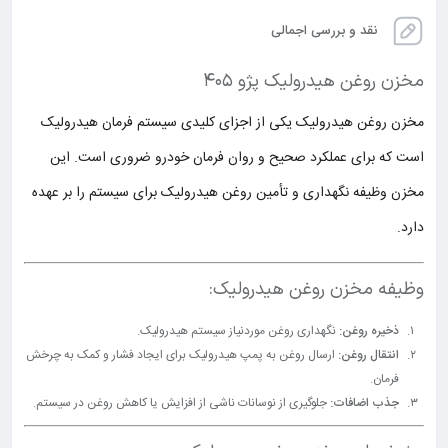
نقد و بررسی اجمالی
مخزن روغن هیدرولیک پژو ۴۰۵
مخزن روغن هیدرولیک یکی از اجزای کلیدی سیستم فرمان هیدرولیک
است که برای عملکرد صحیح و روان فرمان خودرو ضروری است. این
مخزن وظیفه نگهداری و تأمین روغن هیدرولیک برای سیستم را بر عهده
دارد.
وظیفه مخزن روغن هیدرولیک:
ذخیره روغن:
نگهداری روغن موردنیاز سیستم هیدرولیک.
انتقال روغن:
ارسال روغن به پمپ هیدرولیک برای ایجاد فشار و کمک به چرخش
فرمان.
جذب اضافات:
جلوگیری از نوسانات ناشی از افزایش یا کاهش روغن در سیستم.