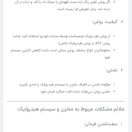
اگر روغن تغییر رنگ (به سمت قهوه‌ای یا سیاه) داد یا کف و ذرات در آن
دیده شد، زمان تعویض فرا رسیده است.
کیفیت روغن:
از روغن هیدرولیک توصیه‌شده توسط سازنده خودرو استفاده کنید (مانند
روغن ATF یا روغن هیدرولیک خاص).
مخلوط‌کردن انواع مختلف روغن ممکن است باعث کاهش کارایی سیستم
شود.
نشتی:
هرگونه نشتی در اطراف مخزن یا سیستم هیدرولیک را جدی بگیرید.
نشتی روغن می‌تواند باعث افت عملکرد فرمان شود.
علائم مشکلات مربوط به مخزن و سیستم هیدرولیک:
سفت‌شدن فرمان: