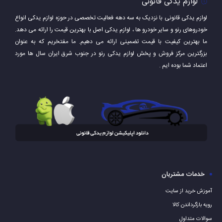
لوازم یدکی قانونی
لوازم یدکی قانونی با نزدیک به سه دهه فعالیت تخصصی در حوزه لوازم یدکی انواع
خودروهای رنو و سایر خودرو ها ، لوازم یدکی اصل با بهترین قیمت را ارائه می دهد.
ما بهترین کیفیت با قیمت تضمینی ارائه می دهیم. ما مفتخریم که به عنوان
بزرگترین مرکز فروش و پخش لوازم یدکی رنو در جنوب شرق ایران سال ها مورد
اعتماد شما بوده ایم .
خدمات مشتریان
آموزش خرید از سایت
رویه بازگرداندن کالا
سوالات متداول